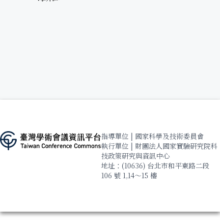
指導單位 | 國家科學及技術委員會
執行單位 | 財團法人國家實驗研究院科
技政策研究與資訊中心
地址：(10636) 台北市和平東路二段
106 號 1,14～15 樓